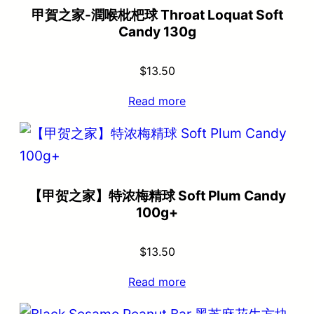
甲賀之家-潤喉枇杷球 Throat Loquat Soft
Candy 130g
$
13.50
Read more
【甲贺之家】特浓梅精球 Soft Plum Candy
100g+
$
13.50
Read more