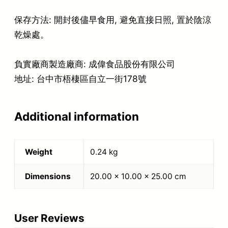
保存方法: 開封後儘早食用, 避免直接日照, 置於陰涼
乾燥處。
負實廠商製造廠商: 成偉食品股份有限公司
地址: 台中市梧棲區自立一街178號
Additional information
Weight
0.24 kg
Dimensions
20.00 × 10.00 × 25.00 cm
User Reviews