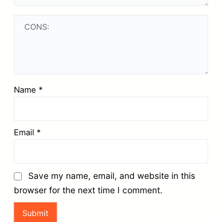
Name
*
Email
*
Save my name, email, and website in this
browser for the next time I comment.