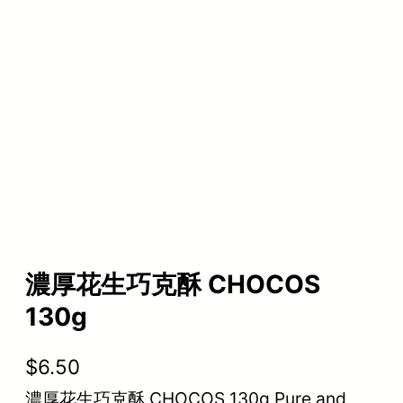
濃厚花生巧克酥 CHOCOS
130g
$
6.50
濃厚花生巧克酥 CHOCOS 130g Pure and