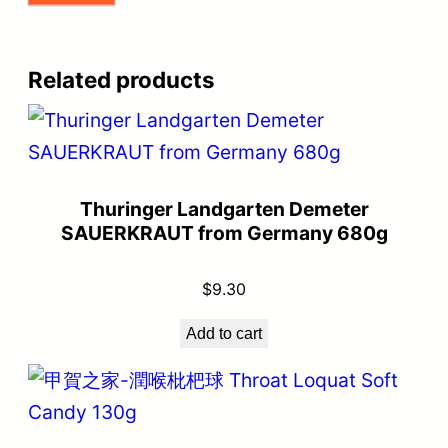
Related products
Thuringer Landgarten Demeter
SAUERKRAUT from Germany 680g
$
9.30
Add to cart