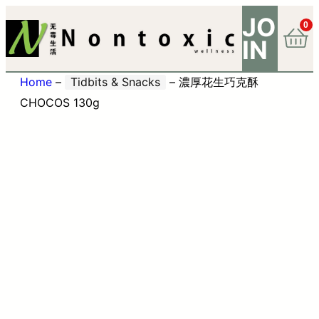
JO
0
IN
Home
–
Tidbits & Snacks
–
濃厚花生巧克酥
CHOCOS 130g