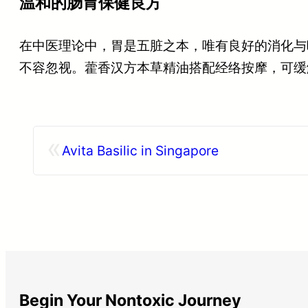
温和的肠胃保健良方
在中医理论中，胃是五脏之本，唯有良好的消化与
不容忽视。藿香汉方本草精油搭配经络按摩，可缓
«
Avita Basilic in Singapore
Begin Your Nontoxic Journey