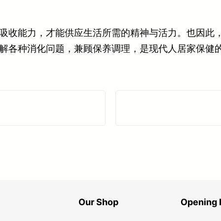
吸收能力，才能供应生活所需的精神与活力。也因此
解各种消化问题，兼顾保养调理，是现代人居家保健
Our Shop
Opening 