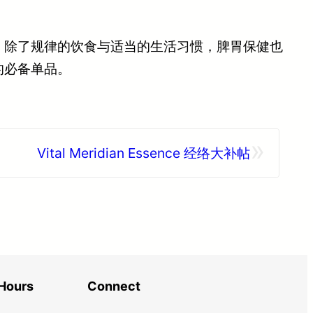
，除了规律的饮食与适当的生活习惯，脾胃保健也
的必备单品。
»
Vital Meridian Essence 经络大补帖
Hours
Connect